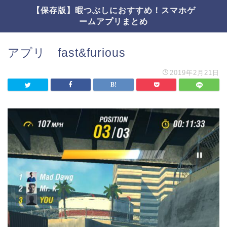
【保存版】暇つぶしにおすすめ！スマホゲ
ームアプリまとめ
アプリ fast&furious
2019年2月21日