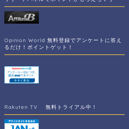
Opinion World 無料登録でアンケートに答え
るだけ！ポイントゲット！
Rakuten TV 無料トライアル中！