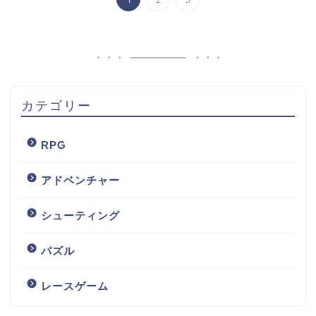
カテゴリー
RPG
アドベンチャー
シューティング
パズル
レースゲーム