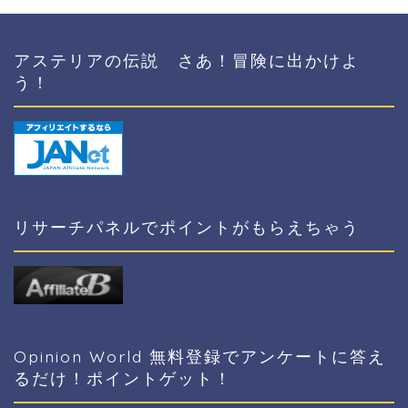
アステリアの伝説 さあ！冒険に出かけよ
う！
リサーチパネルでポイントがもらえちゃう
Opinion World 無料登録でアンケートに答え
るだけ！ポイントゲット！