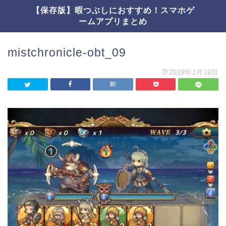
【保存版】暇つぶしにおすすめ！スマホゲ
ームアプリまとめ
mistchronicle-obt_09
2019年2月19日