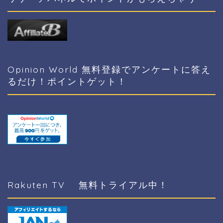
Opinion World 無料登録でアンケートに答え
るだけ！ポイントゲット！
Rakuten TV 無料トライアル中！