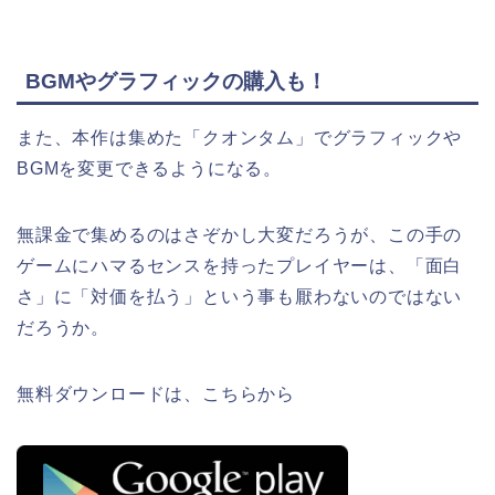
BGMやグラフィックの購入も！
また、本作は集めた「クオンタム」でグラフィックや
BGMを変更できるようになる。
無課金で集めるのはさぞかし大変だろうが、この手の
ゲームにハマるセンスを持ったプレイヤーは、「面白
さ」に「対価を払う」という事も厭わないのではない
だろうか。
無料ダウンロードは、こちらから