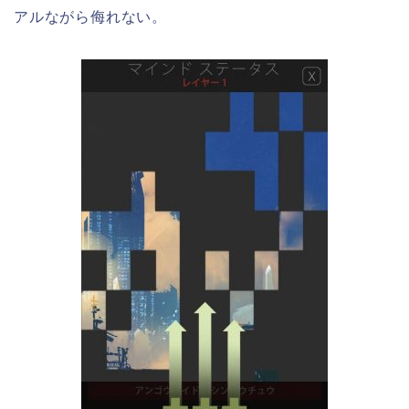
アルながら侮れない。