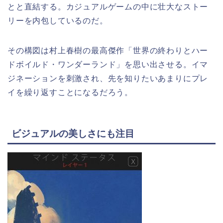
とと直結する。カジュアルゲームの中に壮大なストー
リーを内包しているのだ。
その構図は村上春樹の最高傑作「世界の終わりとハー
ドボイルド・ワンダーランド」を思い出させる。イマ
ジネーションを刺激され、先を知りたいあまりにプレ
イを繰り返すことになるだろう。
ビジュアルの美しさにも注目