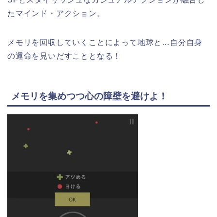
たマインド・アクション。
メモリを回収していくことによって地球と…自分自身
の運命を見いだすこととなる！
メモリを集めつつ心の障壁を避けよ！