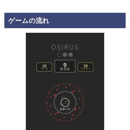
ゲームの流れ