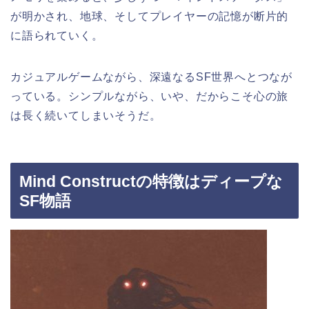
が明かされ、地球、そしてプレイヤーの記憶が断片的
に語られていく。
カジュアルゲームながら、深遠なるSF世界へとつなが
っている。シンプルながら、いや、だからこそ心の旅
は長く続いてしまいそうだ。
Mind Constructの特徴はディープな
SF物語