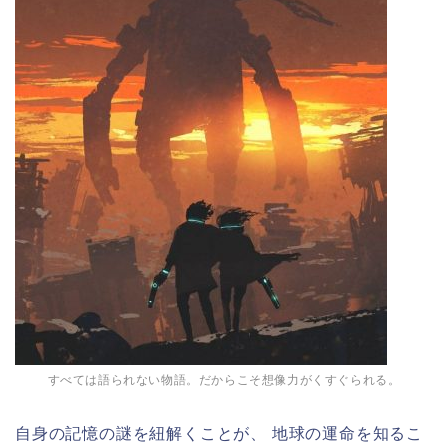
すべては語られない物語。だからこそ想像力がくすぐられる。
自身の記憶の謎を紐解くことが、 地球の運命を知るこ