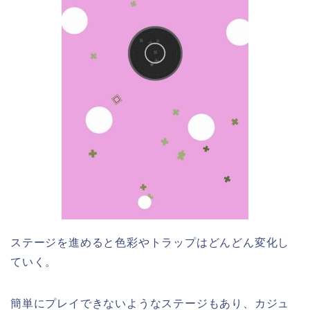
ステージを進めると色彩やトラップはどんどん変化し
ていく。
簡単にプレイできないようなステージもあり、カジュ