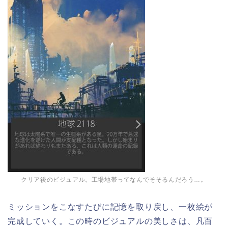
クリア後のビジュアル。工場地帯ってなんでそそるんだろう…。
ミッションをこなすたびに記憶を取り戻し、一枚絵が
完成していく。この時のビジュアルの美しさは、凡百