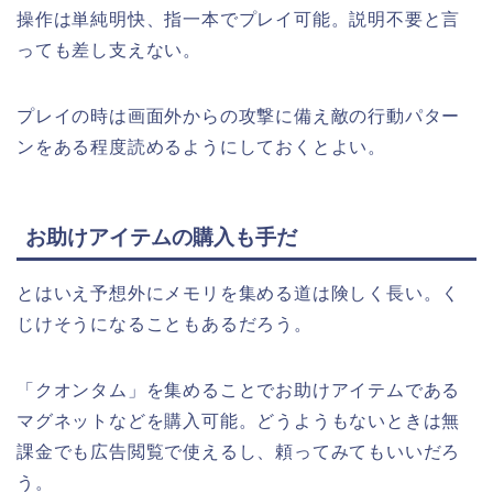
操作は単純明快、指一本でプレイ可能。説明不要と言
っても差し支えない。
プレイの時は画面外からの攻撃に備え敵の行動パター
ンをある程度読めるようにしておくとよい。
お助けアイテムの購入も手だ
とはいえ予想外にメモリを集める道は険しく長い。く
じけそうになることもあるだろう。
「クオンタム」を集めることでお助けアイテムである
マグネットなどを購入可能。どうようもないときは無
課金でも広告閲覧で使えるし、頼ってみてもいいだろ
う。