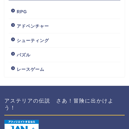
RPG
アドベンチャー
シューティング
パズル
レースゲーム
アステリアの伝説 さあ！冒険に出かけよ
う！