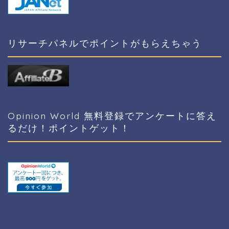
リサーチパネルでポイントがもらえちゃう
Opinion World 無料登録でアンケートに答え
るだけ！ポイントゲット！